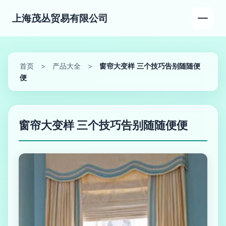
上海茂丛贸易有限公司
首页
>
产品大全
>
窗帘大变样 三个技巧告别随随便
便
窗帘大变样 三个技巧告别随随便便