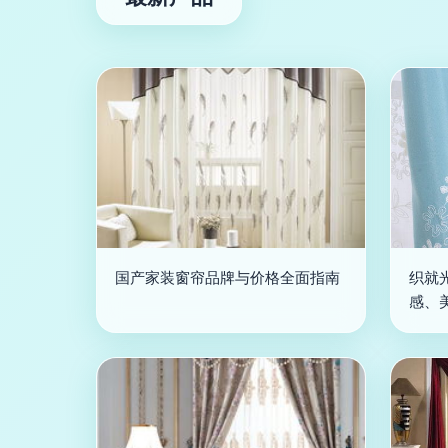
国产家装窗帘品牌与价格全面指南
织就
感、