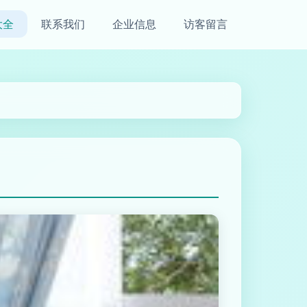
大全
联系我们
企业信息
访客留言